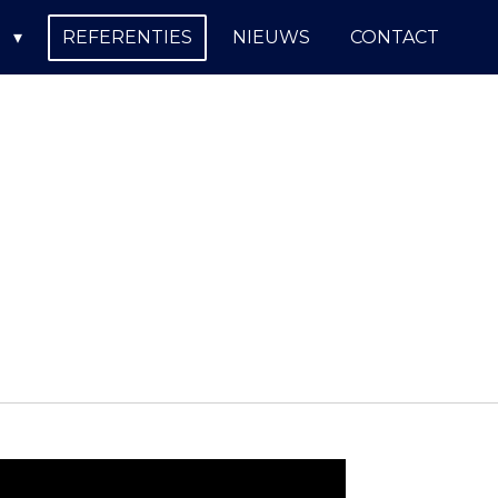
N
REFERENTIES
NIEUWS
CONTACT