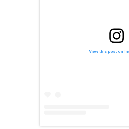
View this post on I