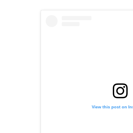
View this post on I